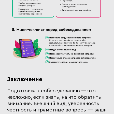
Заключение
Подготовка к собеседованию — это
несложно, если знать, на что обратить
внимание. Внешний вид, уверенность,
честность и грамотные вопросы — ваши