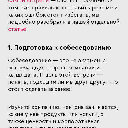
самой встречи
— с вашего резюме. О
том, как правильно составить резюме и
каких ошибок стоит избегать, мы
подробно разобрали в нашей отдельной
статье
.
1. Подготовка к собеседованию
Собеседование — это не экзамен, а
встреча двух сторон: компании и
кандидата. И цель этой встречи —
понять, подходим ли мы друг другу.
Что
стоит сделать заранее:
Изучите компанию.
Чем она занимается,
какие у неё продукты или услуги, а
также ценности и корпоративная