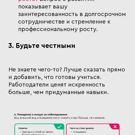
показывает вашу
заинтересованность в долгосрочном
сотрудничестве и стремление к
профессиональному росту.
3. Будьте честными
Не знаете чего-то? Лучше сказать прямо
и добавить, что готовы учиться.
Работодатели ценят искренность
больше, чем придуманные навыки.