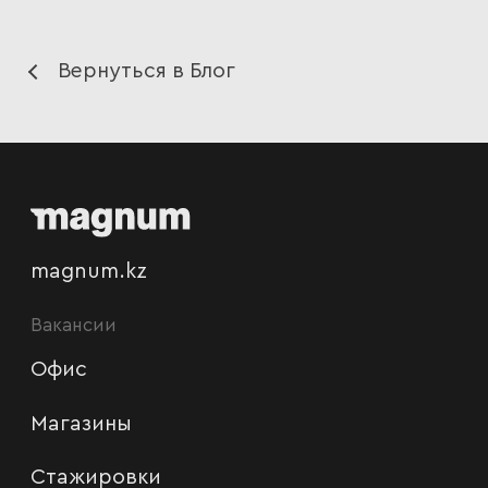
Вернуться в Блог
magnum.kz
Вакансии
Офис
Магазины
Стажировки