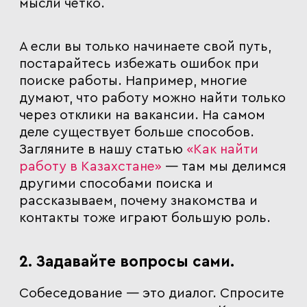
мысли чётко.
А если вы только начинаете свой путь,
постарайтесь избежать ошибок при
поиске работы. Например, многие
думают, что работу можно найти только
через отклики на вакансии. На самом
деле существует больше способов.
Загляните в нашу статью
«
Как найти
работу в Казахстане
»
— там мы делимся
другими способами поиска и
рассказываем, почему знакомства и
контакты тоже играют большую роль.
2. Задавайте вопросы сами.
Собеседование — это диалог. Спросите