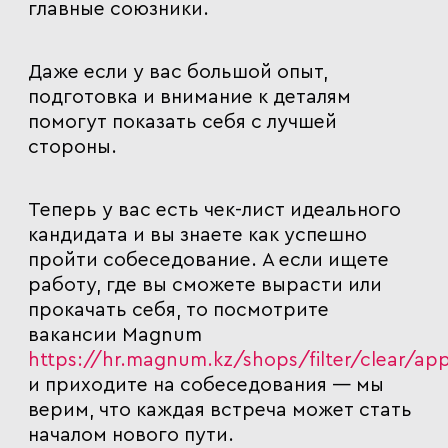
главные союзники.
Даже если у вас большой опыт,
подготовка и внимание к деталям
помогут показать себя с лучшей
стороны.
Теперь у вас есть чек-лист идеального
кандидата и вы знаете как успешно
пройти собеседование. А если ищете
работу, где вы сможете вырасти или
прокачать себя, то
посмотрите
вакансии Magnum
h
ttps://hr.magnum.kz/shops/filter/clear/app
и приходите на собеседования
— мы
верим, что каждая встреча может стать
началом нового пути.