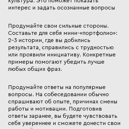
культура. Это поможет показать
интерес и задать осознанные вопросы
Продумайте свои сильные стороны.
Составьте для себя мини-«портфолио»:
2–3 истории, где вы добились
результата, справились с трудностью
или проявили инициативу. Конкретные
примеры помогают убедить лучше
любых общих фраз.
П
родумайте ответы на популярные
вопросы.
На собеседовании обычно
спрашивают об опыте, причинах смены
работы и мотивации. Подготовив
ответы заранее, вы будете чувствовать
себя увереннее и сможете донести свои