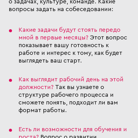
о задачах, культуре, команде.
Какие
вопросы задать на собеседовании:
Какие задачи будут стоять передо
мной в первые месяцы?
Этот вопрос
показывает вашу готовность к
работе и интерес к тому, как будет
выглядеть ваш старт.
Как выглядит рабочий день на этой
должности?
Так вы узнаете о
структуре рабочего процесса и
сможете понять, подходит ли вам
формат работы.
Есть ли возможности для обучения и
роста?
Вопрос о развитии