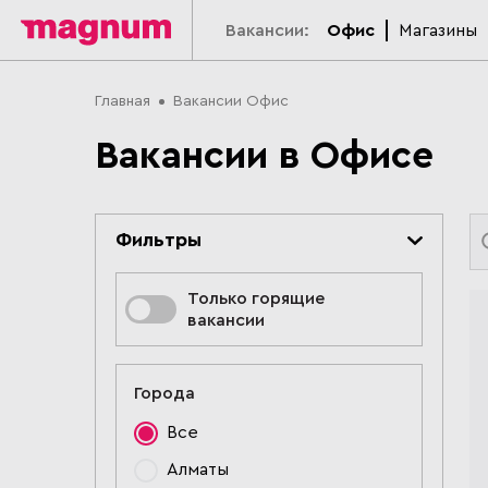
Вакансии:
Офис
Магазины
Главная
Вакансии Офис
Вакансии в Офисе
Фильтры
Только горящие
вакансии
Города
Все
Алматы