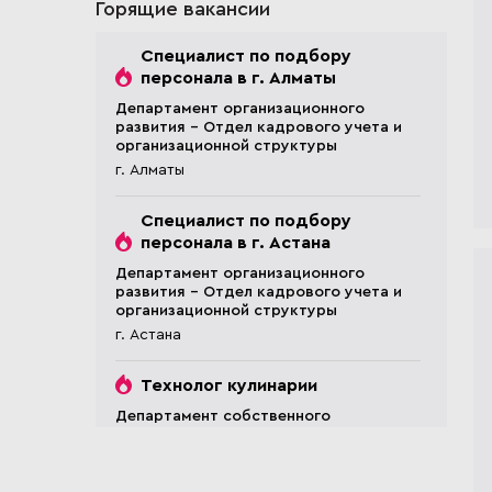
Горящие вакансии
Специалист по подбору
персонала в г. Алматы
Департамент организационного
развития - Отдел кадрового учета и
организационной структуры
г. Алматы
Специалист по подбору
персонала в г. Астана
Департамент организационного
развития - Отдел кадрового учета и
организационной структуры
г. Астана
Технолог кулинарии
Департамент собственного
производства
г. Астана