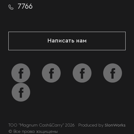
7766
Написать нам
TOO "Magnum Cash&Carry" 2026
Produced by
SlonWorks
© Все права защищены