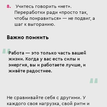
Учитесь говорить «нет»
.
Переработки ради «просто так,
чтобы понравиться» — не подвиг, а
шаг к выгоранию.
Важно помнить
"
Работа — это только часть вашей
жизни
. Когда у вас есть силы и
энергия, вы и работаете лучше, и
живёте радостнее.
"
Не сравнивайте себя с другими. У
каждого своя нагрузка, свой ритм и