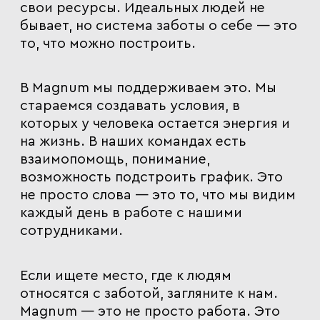
свои ресурсы. Идеальных людей не
бывает, но система заботы о себе — это
то, что можно построить.
В Magnum мы поддерживаем это
. Мы
стараемся создавать условия, в
которых у человека остается энергия и
на жизнь. В наших командах есть
взаимопомощь, понимание,
возможность подстроить график. Это
не просто слова — это то, что мы видим
каждый день в работе с нашими
сотрудниками.
Если ищете место, где к людям
относятся с заботой, загляните к нам.
Magnum — это не просто работа. Это