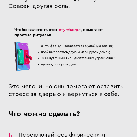
Совсем другая роль.
Это мелочи, но они помогают оставить
стресс за дверью и вернуться к себе.
Что можно сделать?
Переключайтесь физически и