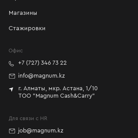
Магазины
Стажировки
Офис
+7 (727) 346 73 22
info@magnum.kz
г. Алматы, мкр. Астана, 1/10
TOO "Magnum Cash&Carry"
Для связи с HR
job@magnum.kz