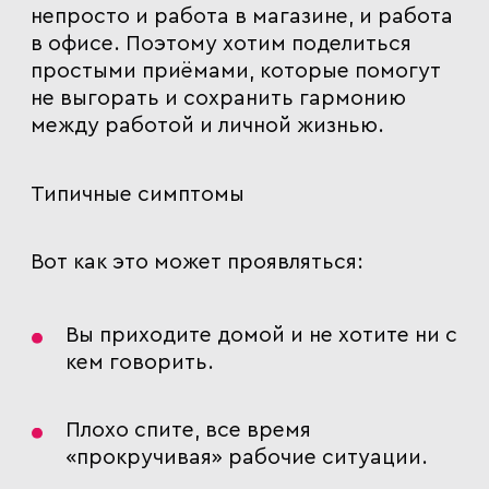
непросто и работа в магазине, и работа
в офисе. Поэтому хотим поделиться
простыми приёмами, которые помогут
не выгорать и сохранить гармонию
между работой и личной жизнью.
Типичные симптомы
Вот как это может проявляться:
Вы приходите домой и не хотите ни с
кем говорить.
Плохо спите, все время
«прокручивая» рабочие ситуации.