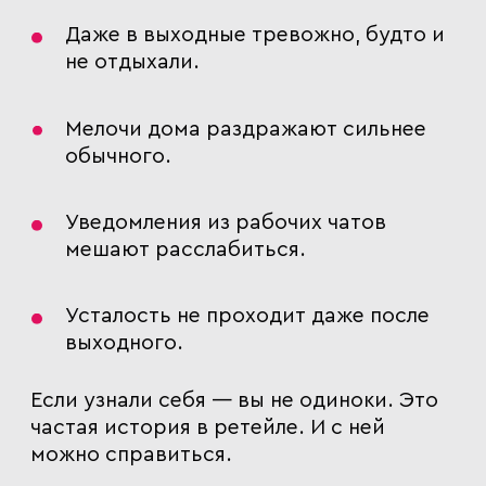
Даже в выходные тревожно, будто и
не отдыхали.
Мелочи дома раздражают сильнее
обычного.
Уведомления из рабочих чатов
мешают расслабиться.
Усталость не проходит даже после
выходного.
Если узнали себя — вы не одиноки. Это
частая история в ретейле. И с ней
можно справиться.