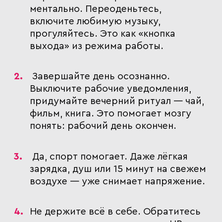
ментально
. Переоденьтесь,
включите любимую музыку,
прогуляйтесь. Это как «кнопка
выхода» из режима работы.
Завершайте день осознанно
.
Выключите рабочие уведомления,
придумайте вечерний ритуал — чай,
фильм, книга. Это помогает мозгу
понять: рабочий день окончен.
Да, спорт помогает
. Даже лёгкая
зарядка, душ или 15 минут на свежем
воздухе — уже снимает напряжение.
Не держите всё в себе
. Обратитесь