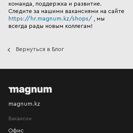
команда, поддержка и развитие.
Следите за нашими вакансиями на сайте
https://hr.magnum.kz/shops/
, мы
всегда рады новым коллегам!
Вернуться в Блог
magnum.kz
Вакансии
Офис