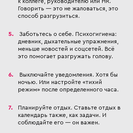
к коллеге, руководителю или HR.
Говорить — это не жаловаться, это
способ разгрузиться.
Заботьтесь о себе
. Психогигиена:
дневник, дыхательные упражнения,
меньше новостей и соцсетей. Всё
это помогает разгружать голову.
Выключайте уведомления
. Хотя бы
ночью. Или настройте «тихий
режим» после определенного часа.
Планируйте отдых
. Ставьте отдых в
календарь также, как задачи. И
соблюдайте его — он важен.