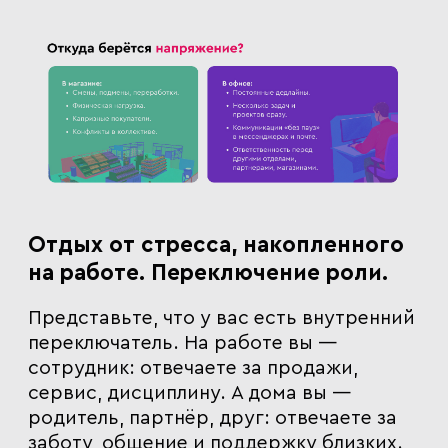
Отдых от стресса, накопленного
на работе. Переключение роли.
Представьте, что у вас есть внутренний
переключатель. На работе вы —
сотрудник: отвечаете за продажи,
сервис, дисциплину. А дома вы —
родитель, партнёр, друг: отвечаете за
заботу, общение и поддержку близких.